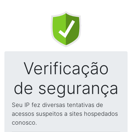
Verificação
de segurança
Seu IP fez diversas tentativas de
acessos suspeitos a sites hospedados
conosco.