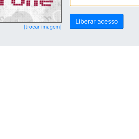
[trocar imagem]