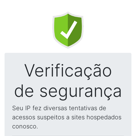
Verificação
de segurança
Seu IP fez diversas tentativas de
acessos suspeitos a sites hospedados
conosco.