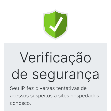
Verificação
de segurança
Seu IP fez diversas tentativas de
acessos suspeitos a sites hospedados
conosco.