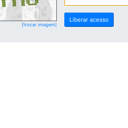
[trocar imagem]