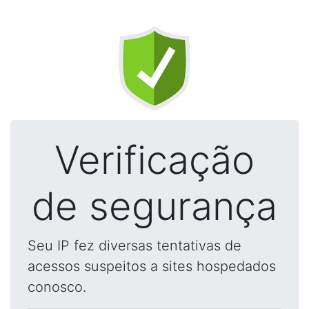
Verificação
de segurança
Seu IP fez diversas tentativas de
acessos suspeitos a sites hospedados
conosco.