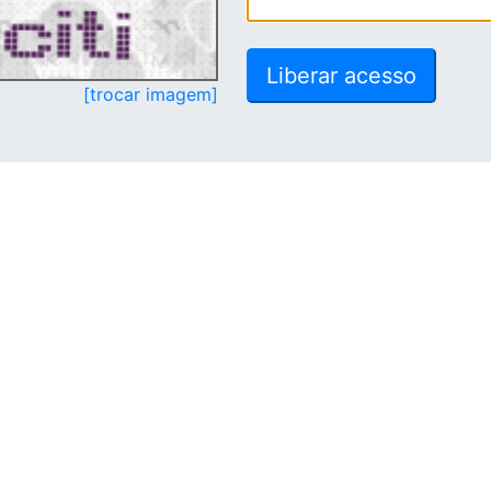
[trocar imagem]