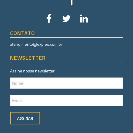
CONTATO
atendimento@expleo.com.br
NEWSLETTER
Assine nossa newsletter: