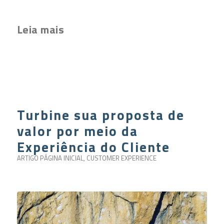
Leia mais
Turbine sua proposta de
valor por meio da
Experiência do Cliente
ARTIGO PÁGINA INICIAL
,
CUSTOMER EXPERIENCE