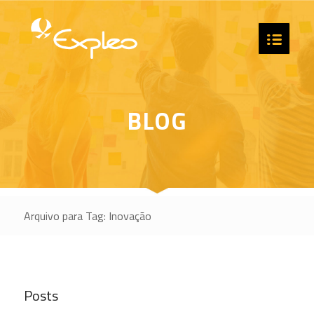
BLOG
Arquivo para Tag: Inovação
Posts