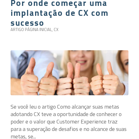
Por onde começar uma
implantação de CX com
sucesso
ARTIGO PÁGINA INICIAL
,
CX
Se você leu o artigo Como alcançar suas metas
adotando CX teve a oportunidade de conhecer o
poder e o valor que Customer Experience traz
para a superação de desafios e no alcance de suas
metas, se...