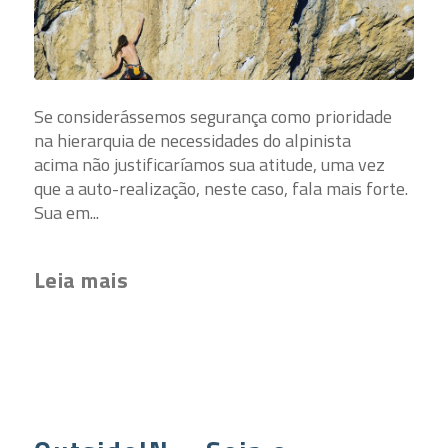
Se considerássemos segurança como prioridade
na hierarquia de necessidades do alpinista
acima não justificaríamos sua atitude, uma vez
que a auto-realização, neste caso, fala mais forte.
Sua em...
Leia mais