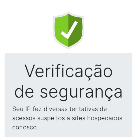
Verificação
de segurança
Seu IP fez diversas tentativas de
acessos suspeitos a sites hospedados
conosco.